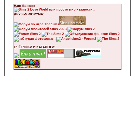
Наш баннер:
ДРУЗЬЯ ФОРУМА:
СЧЁТЧИКИ И КАТАЛОГИ: