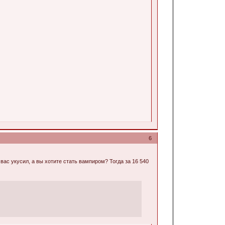
6
вас укусил, а вы хотите стать вампиром? Тогда за 16 540